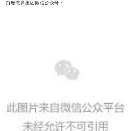
白珊教育集团微信公众号：