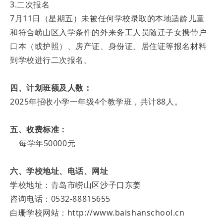
3.二次报名
7月11日（星期五）未被任何学校录取的本地适龄儿童
和符合崂山区入学条件的外来务工人员随迁子女携带户
口本（或护照）、房产证、身份证、居住证等报名材料
到学校进行二次报名。
四、计划班额及人数：
2025年招收小学一年级4个教学班，共计88人。
五、收费标准：
每学年50000元
六、学校地址、电话、网址
学校地址：青岛市崂山区沙子口东姜
咨询电话：0532-88815655
白珊学校网站：http://www.baishanschool.cn