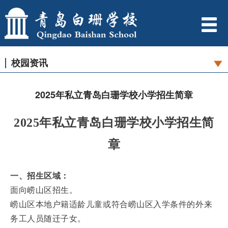
校园资讯
2025年私立青岛白珊学校小学招生简章
2025年私立青岛白珊学校小学招生简
章
一、招生区域：
面向崂山区招生。
崂山区本地户籍适龄儿童或符合崂山区入学条件的外来
务工人员随迁子女。