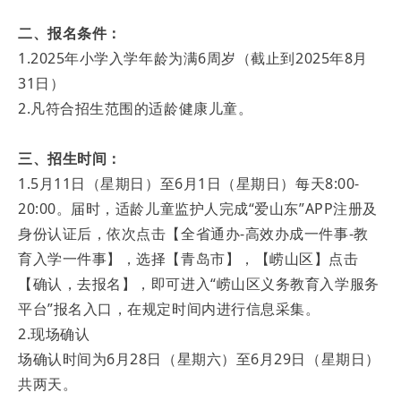
二、报名条件：
1.2025年小学入学年龄为满6周岁（截止到2025年8月
31日）
2.凡符合招生范围的适龄健康儿童。
三、招生时间：
1.5月11日（星期日）至6月1日（星期日）每天8:00-
20:00。届时，适龄儿童监护人完成“爱山东”APP注册及
身份认证后，依次点击【全省通办-高效办成一件事-教
育入学一件事】，选择【青岛市】，【崂山区】点击
【确认，去报名】，即可进入“崂山区义务教育入学服务
平台”报名入口，在规定时间内进行信息采集。
2.现场确认
场确认时间为6月28日（星期六）至6月29日（星期日）
共两天。